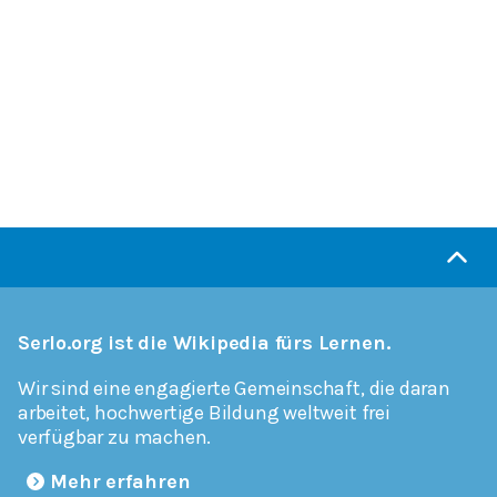
Serlo.org ist die Wikipedia fürs Lernen.
Wir sind eine engagierte Gemeinschaft, die daran
arbeitet, hochwertige Bildung weltweit frei
verfügbar zu machen.
Mehr erfahren