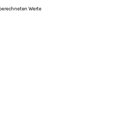
berechneten Werte