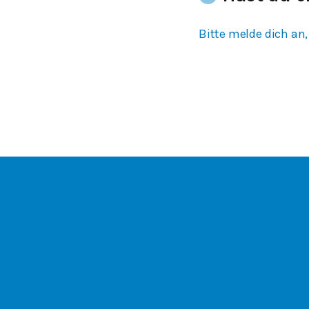
Bitte melde dich an,