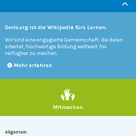
Serlo.org ist die Wikipedia fürs Lernen.
Wir sind eine engagierte Gemeinschaft, die daran
arbeitet, hochwertige Bildung weltweit frei
verfügbar zu machen.
Mehr erfahren
Mitmachen
Allgemein