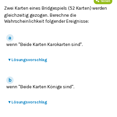
Teilen
Zwei Karten eines Bridgespiels (
Karten) werden
52
gleichzeitig gezogen. Berechne die
Wahrscheinlichkeit folgender Ereignisse:
wenn "Beide Karten Karokarten sind".
▾
Lösungsvorschlag
wenn "Beide Karten Könige sind".
▾
Lösungsvorschlag