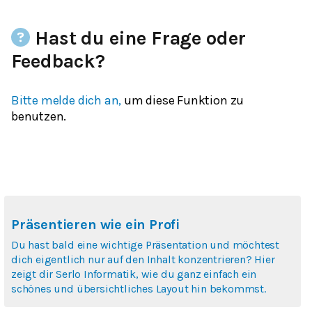
Hast du eine Frage oder
Feedback?
Bitte melde dich an,
um diese Funktion zu
benutzen.
Präsentieren wie ein Profi
Du hast bald eine wichtige Präsentation und möchtest
dich eigentlich nur auf den Inhalt konzentrieren? Hier
zeigt dir Serlo Informatik, wie du ganz einfach ein
schönes und übersichtliches Layout hin bekommst.