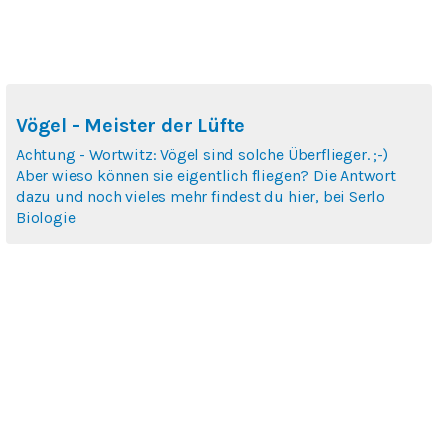
Vögel - Meister der Lüfte
Achtung - Wortwitz: Vögel sind solche Überflieger. ;-)
Aber wieso können sie eigentlich fliegen? Die Antwort
dazu und noch vieles mehr findest du hier, bei Serlo
Biologie