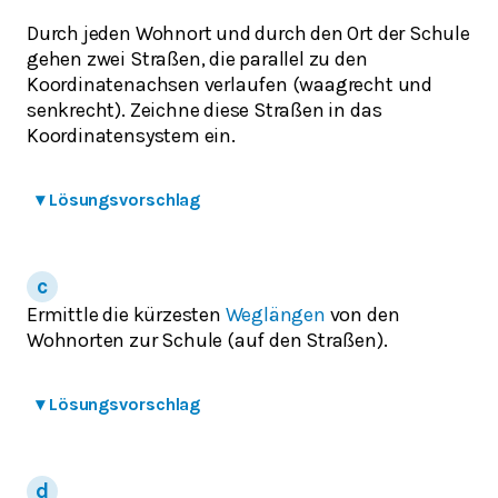
Durch jeden Wohnort und durch den Ort der Schule
gehen zwei Straßen, die parallel zu den
Koordinatenachsen verlaufen (waagrecht und
senkrecht). Zeichne diese Straßen in das
Koordinatensystem ein.
▾
Lösungsvorschlag
Ermittle die kürzesten
Weglängen
von den
Wohnorten zur Schule (auf den Straßen).
▾
Lösungsvorschlag