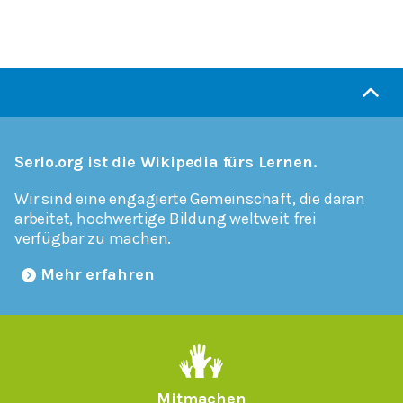
Serlo.org ist die Wikipedia fürs Lernen.
Wir sind eine engagierte Gemeinschaft, die daran
arbeitet, hochwertige Bildung weltweit frei
verfügbar zu machen.
Mehr erfahren
Mitmachen