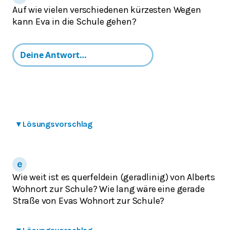
Auf wie vielen verschiedenen kürzesten Wegen
kann Eva in die Schule gehen?
▾
Lösungsvorschlag
Wie weit ist es querfeldein (geradlinig) von Alberts
Wohnort zur Schule? Wie lang wäre eine gerade
Straße von Evas Wohnort zur Schule?