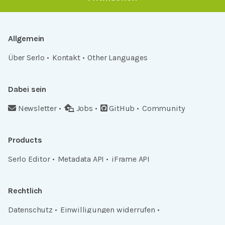
Allgemein
Über Serlo
Kontakt
Other Languages
Dabei sein
Newsletter
Jobs
GitHub
Community
Products
Serlo Editor
Metadata API
iFrame API
Rechtlich
Datenschutz
Einwilligungen widerrufen