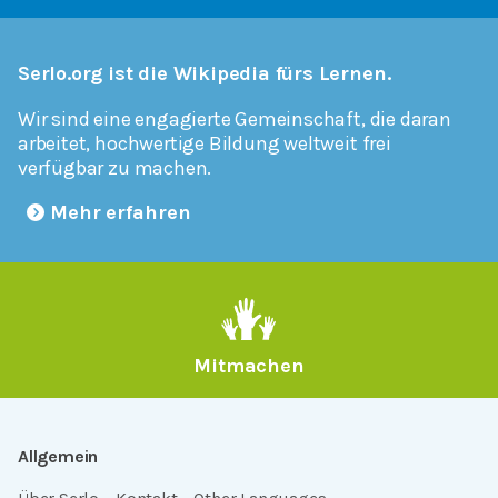
Serlo.org ist die Wikipedia fürs Lernen.
Wir sind eine engagierte Gemeinschaft, die daran
arbeitet, hochwertige Bildung weltweit frei
verfügbar zu machen.
Mehr erfahren
Mitmachen
Allgemein