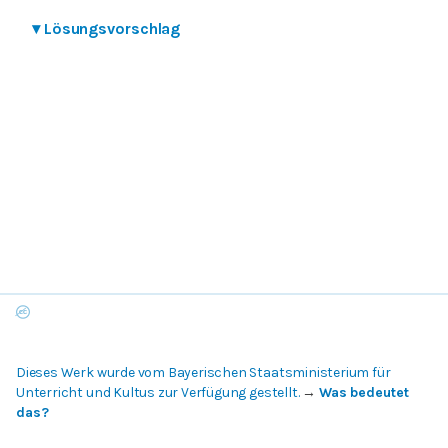
▾
Lösungsvorschlag
Dieses Werk wurde vom Bayerischen Staatsministerium für
Unterricht und Kultus zur Verfügung gestellt.
→
Was bedeutet
das?