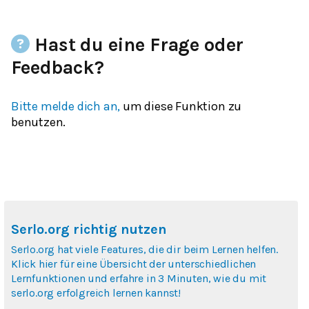
Hast du eine Frage oder
Feedback?
Bitte melde dich an,
um diese Funktion zu
benutzen.
Serlo.org richtig nutzen
Serlo.org hat viele Features, die dir beim Lernen helfen.
Klick hier für eine Übersicht der unterschiedlichen
Lernfunktionen und erfahre in 3 Minuten, wie du mit
serlo.org erfolgreich lernen kannst!