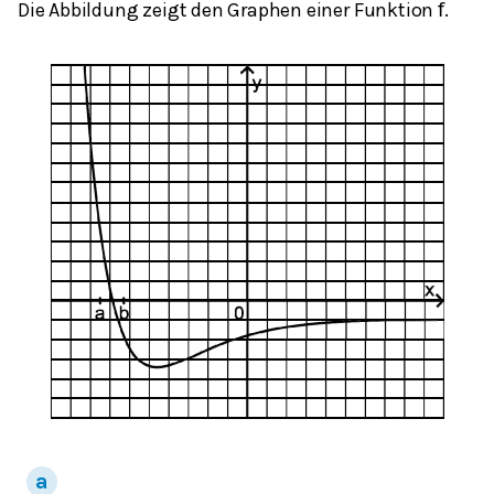
Die Abbildung zeigt den Graphen einer Funktion
.
f