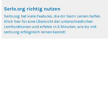
Serlo.org richtig nutzen
Serlo.org hat viele Features, die dir beim Lernen helfen.
Klick hier für eine Übersicht der unterschiedlichen
Lernfunktionen und erfahre in 3 Minuten, wie du mit
serlo.org erfolgreich lernen kannst!