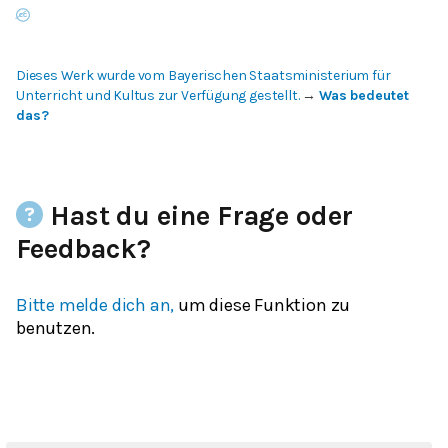
Dieses Werk wurde vom Bayerischen Staatsministerium für
Unterricht und Kultus zur Verfügung gestellt.
→
Was bedeutet
das?
Hast du eine Frage oder
Feedback?
Bitte melde dich an,
um diese Funktion zu
benutzen.