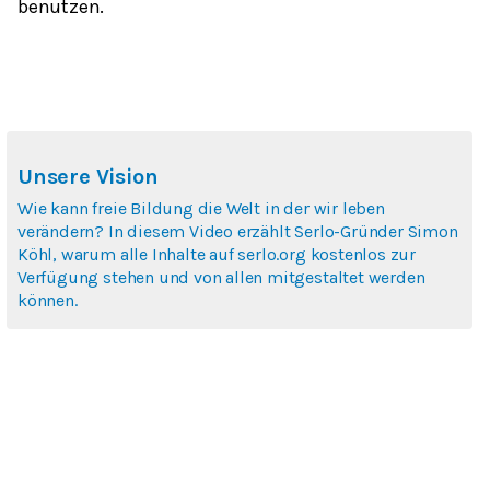
benutzen.
Unsere Vision
Wie kann freie Bildung die Welt in der wir leben
verändern? In diesem Video erzählt Serlo-Gründer Simon
Köhl, warum alle Inhalte auf serlo.org kostenlos zur
Verfügung stehen und von allen mitgestaltet werden
können.