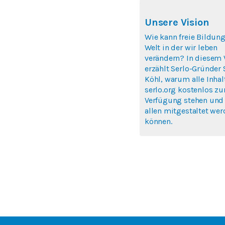
Unsere Vision
Wie kann freie Bildung
Welt in der wir leben
verändern? In diesem 
erzählt Serlo-Gründer
Köhl, warum alle Inhal
serlo.org kostenlos zu
Verfügung stehen und
allen mitgestaltet we
können.