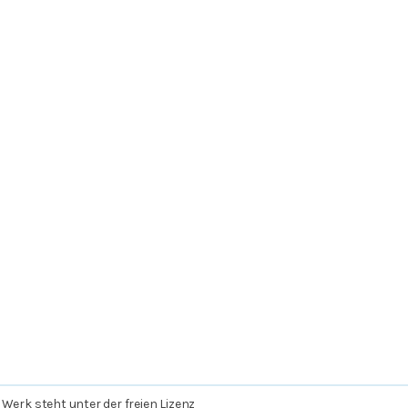
 Werk steht unter der freien Lizenz