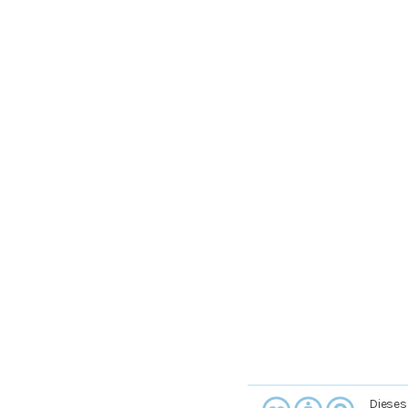
Dieses