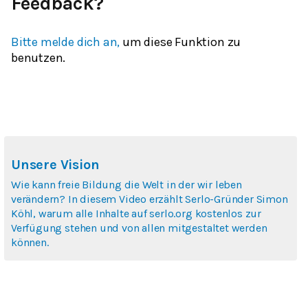
Feedback?
Bitte melde dich an,
um diese Funktion zu
benutzen.
Unsere Vision
Wie kann freie Bildung die Welt in der wir leben
verändern? In diesem Video erzählt Serlo-Gründer Simon
Köhl, warum alle Inhalte auf serlo.org kostenlos zur
Verfügung stehen und von allen mitgestaltet werden
können.