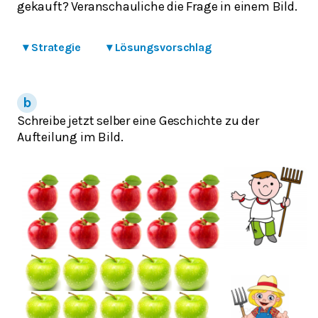
gekauft? Veranschauliche die Frage in einem Bild.
▾
Strategie
▾
Lösungsvorschlag
Schreibe jetzt selber eine Geschichte zu der
Aufteilung im Bild.