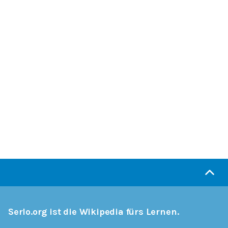
Serlo.org ist die Wikipedia fürs Lernen.