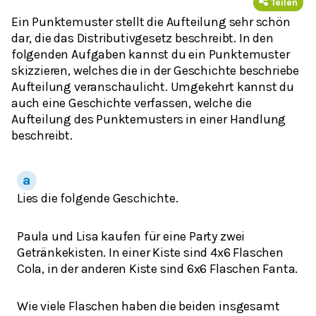
Teilen
Ein Punktemuster stellt die Aufteilung sehr schön
dar, die das Distributivgesetz beschreibt. In den
folgenden Aufgaben kannst du ein Punktemuster
skizzieren, welches die in der Geschichte beschriebe
Aufteilung veranschaulicht. Umgekehrt kannst du
auch eine Geschichte verfassen, welche die
Aufteilung des Punktemusters in einer Handlung
beschreibt.
Lies die folgende Geschichte.
Paula und Lisa kaufen für eine Party zwei
Getränkekisten. In einer Kiste sind 4x6 Flaschen
Cola, in der anderen Kiste sind 6x6 Flaschen Fanta.
Wie viele Flaschen haben die beiden insgesamt