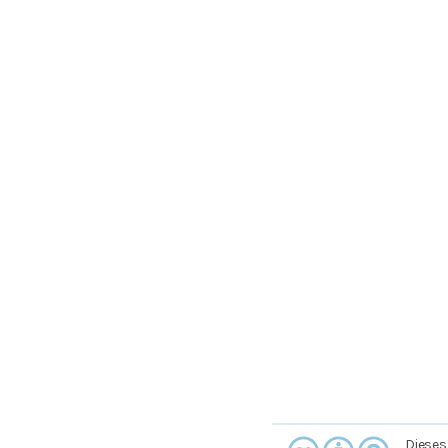
Dieses