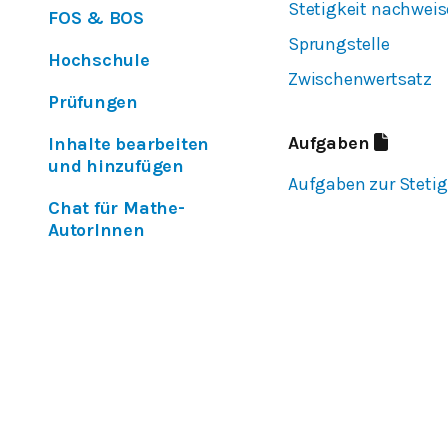
Stetigkeit nachwei
FOS & BOS
Sprungstelle
Hochschule
Zwischenwertsatz
Prüfungen
Aufgaben
Inhalte bearbeiten
und hinzufügen
Aufgaben zur Steti
Chat für Mathe-
AutorInnen