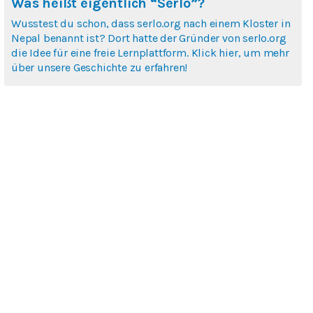
Was heißt eigentlich “Serlo”?
Wusstest du schon, dass serlo.org nach einem Kloster in
Nepal benannt ist? Dort hatte der Gründer von serlo.org
die Idee für eine freie Lernplattform. Klick hier, um mehr
über unsere Geschichte zu erfahren!