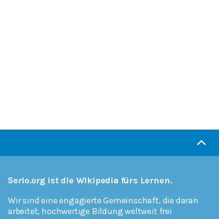
Serlo.org ist die Wikipedia fürs Lernen.
Wir sind eine engagierte Gemeinschaft, die daran
arbeitet, hochwertige Bildung weltweit frei