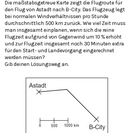
Die maßstabsgetreue Karte zeigt die Flugroute für
den Flug von Astadt nach B-City. Das Flugzeug legt
bei normalen Windverhältnissen pro Stunde
durchschnittlich 500 km zurück. Wie viel Zeit muss
man insgesamt einplanen, wenn sich die reine
Flugzeit aufgrund von Gegenwind um 10 % erhöht
und zur Flugzeit insgesamt noch 30 Minuten extra
für den Start- und Landevorgang eingerechnet
werden müssen?
Gib deinen Lösungsweg an.