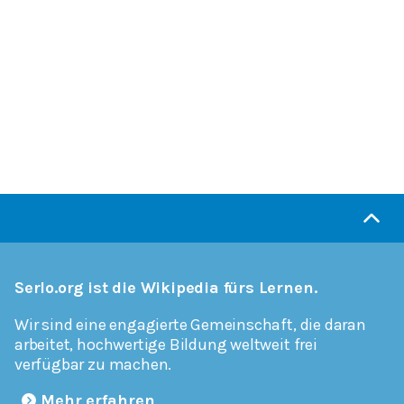
Serlo.org ist die Wikipedia fürs Lernen.
Wir sind eine engagierte Gemeinschaft, die daran
arbeitet, hochwertige Bildung weltweit frei
verfügbar zu machen.
Mehr erfahren