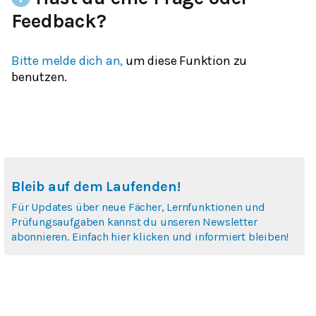
Feedback?
Bitte melde dich an,
um diese Funktion zu
benutzen.
Bleib auf dem Laufenden!
Für Updates über neue Fächer, Lernfunktionen und
Prüfungsaufgaben kannst du unseren Newsletter
abonnieren. Einfach hier klicken und informiert bleiben!