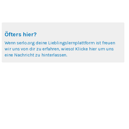
Öfters hier?
Wenn serlo.org deine Lieblingslernplattform ist freuen
wir uns von dir zu erfahren, wieso! Klicke hier um uns
eine Nachricht zu hinterlassen.