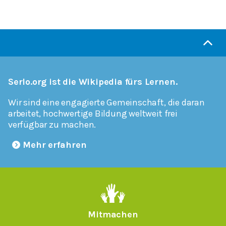
Serlo.org ist die Wikipedia fürs Lernen.
Wir sind eine engagierte Gemeinschaft, die daran
arbeitet, hochwertige Bildung weltweit frei
verfügbar zu machen.
Mehr erfahren
Mitmachen