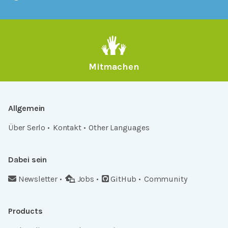
Mitmachen
Allgemein
Über Serlo
Kontakt
Other Languages
Dabei sein
Newsletter
Jobs
GitHub
Community
Products