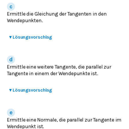
Ermittle die Gleichung der Tangenten in den
Wendepunkten.
▾
Lösungsvorschlag
Ermittle eine weitere Tangente, die parallel zur
Tangente in einem der Wendepunkte ist.
▾
Lösungsvorschlag
Ermittle eine Normale, die parallel zur Tangente im
Wendepunkt ist.