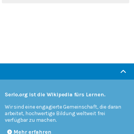
Serlo.org ist die Wikipedia fürs Lernen.
Wir sind eine engagierte Gemeinschaft, die daran
arbeitet, hochwertige Bildung weltweit frei
verfügbar zu machen.
Mehr erfahren