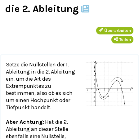
die 2. Ableitung
Überarbeiten
Teilen
Setze die Nullstellen der 1.
Ableitung in die 2. Ableitung
ein, um die Art des
Extrempunktes zu
bestimmen, also ob es sich
um einen Hochpunkt oder
Tiefpunkt handelt.
Aber Achtung:
Hat die 2.
Ableitung an dieser Stelle
ebenfalls eine Nullstelle,