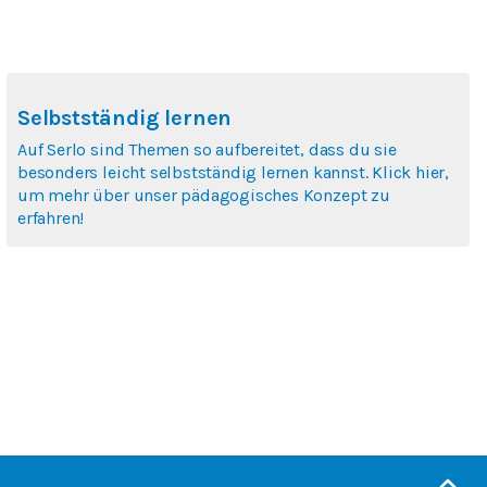
Selbstständig lernen
Auf Serlo sind Themen so aufbereitet, dass du sie
besonders leicht selbstständig lernen kannst. Klick hier,
um mehr über unser pädagogisches Konzept zu
erfahren!