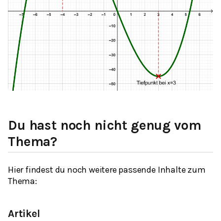
Du hast noch nicht genug vom
Thema?
Hier findest du noch weitere passende Inhalte zum
Thema:
Artikel