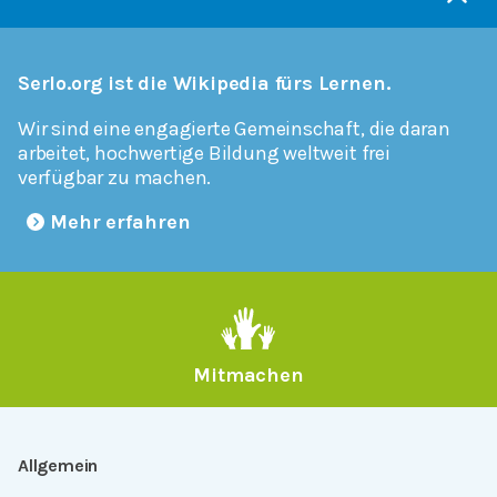
Serlo.org ist die Wikipedia fürs Lernen.
Wir sind eine engagierte Gemeinschaft, die daran
arbeitet, hochwertige Bildung weltweit frei
verfügbar zu machen.
Mehr erfahren
Mitmachen
Allgemein