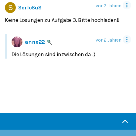
vor 3 Jahren
SerloSuS
Keine Lösungen zu Aufgabe 3. Bitte hochladen!!
vor 2 Jahren
anne22
Die Lösungen sind inzwischen da :)