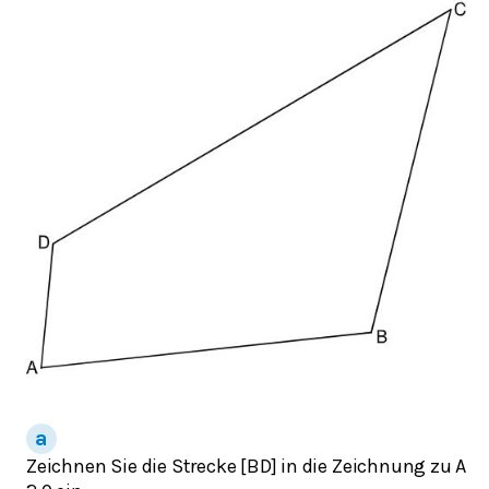
Zeichnen Sie die Strecke [BD] in die Zeichnung zu A