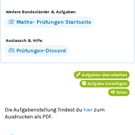
Weitere Bundesländer
& Aufgaben
:
Mathe-
Prüfungen
Startseite
Austausch & Hilfe:
Prüfungen-Discord
Aufgaben überarbeiten
Aufgabe hinzufügen
Teilen
Die Aufgabenstellung findest du
hier
zum
Ausdrucken als PDF.