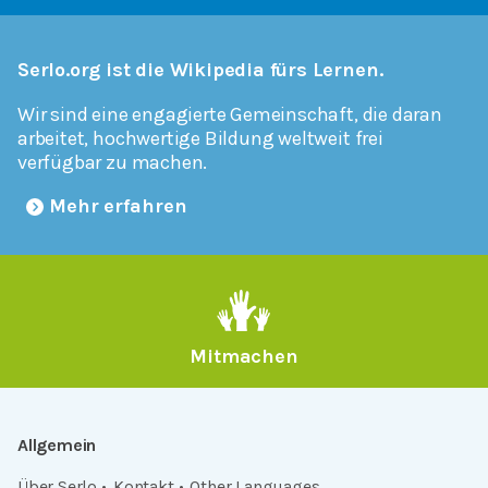
Serlo.org ist die Wikipedia fürs Lernen.
Wir sind eine engagierte Gemeinschaft, die daran
arbeitet, hochwertige Bildung weltweit frei
verfügbar zu machen.
Mehr erfahren
Mitmachen
Allgemein
Über Serlo
Kontakt
Other Languages