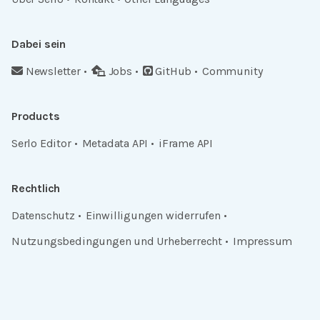
Dabei sein
Newsletter
Jobs
GitHub
Community
Products
Serlo Editor
Metadata API
iFrame API
Rechtlich
Datenschutz
Einwilligungen widerrufen
Nutzungsbedingungen und Urheberrecht
Impressum