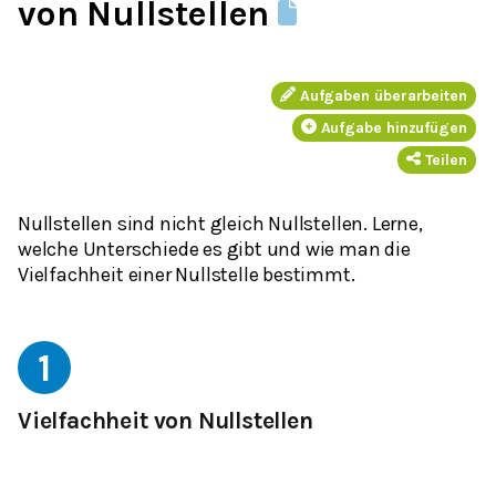
von Nullstellen
Aufgaben überarbeiten
Aufgabe hinzufügen
Teilen
Nullstellen sind nicht gleich Nullstellen. Lerne,
welche Unterschiede es gibt und wie man die
Vielfachheit einer Nullstelle bestimmt.
1
Vielfachheit von Nullstellen