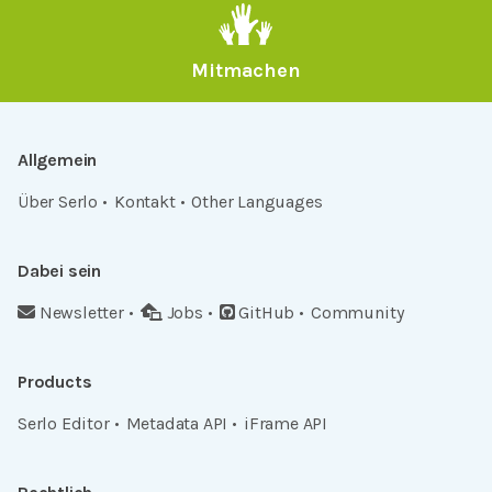
Mitmachen
Allgemein
Über Serlo
Kontakt
Other Languages
Dabei sein
Newsletter
Jobs
GitHub
Community
Products
Serlo Editor
Metadata API
iFrame API