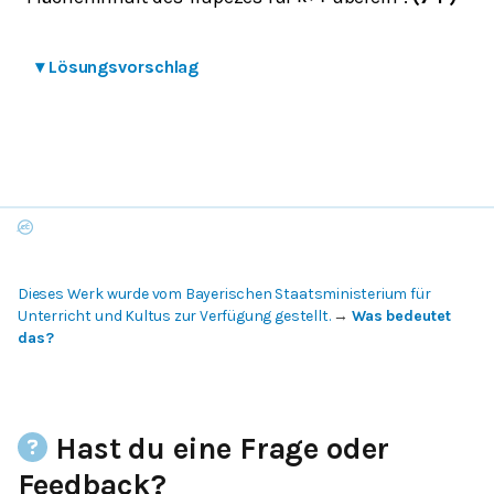
▾
Lösungsvorschlag
Dieses Werk wurde vom Bayerischen Staatsministerium für
Unterricht und Kultus zur Verfügung gestellt.
→
Was bedeutet
das?
Hast du eine Frage oder
Feedback?