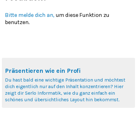
Bitte melde dich an,
um diese Funktion zu
benutzen.
Präsentieren wie ein Profi
Du hast bald eine wichtige Präsentation und möchtest
dich eigentlich nur auf den Inhalt konzentrieren? Hier
zeigt dir Serlo Informatik, wie du ganz einfach ein
schönes und übersichtliches Layout hin bekommst.