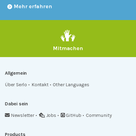
Mehr erfahren
Mitmachen
Allgemein
Über Serlo
Kontakt
Other Languages
Dabei sein
Newsletter
Jobs
GitHub
Community
Products