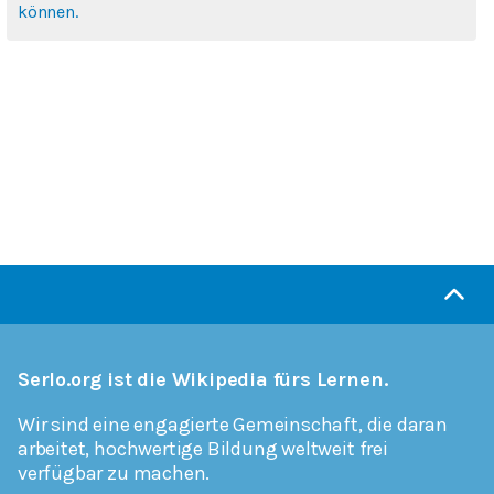
können.
Serlo.org ist die Wikipedia fürs Lernen.
Wir sind eine engagierte Gemeinschaft, die daran
arbeitet, hochwertige Bildung weltweit frei
verfügbar zu machen.