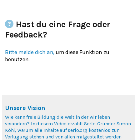
Hast du eine Frage oder
Feedback?
Bitte melde dich an,
um diese Funktion zu
benutzen.
Unsere Vision
Wie kann freie Bildung die Welt in der wir leben
verändern? In diesem Video erzählt Serlo-Gründer Simon
Köhl, warum alle Inhalte auf serlo.org kostenlos zur
Verfügung stehen und von allen mitgestaltet werden