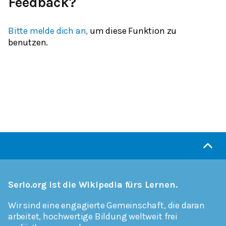
Feedback?
Bitte melde dich an,
um diese Funktion zu
benutzen.
Serlo.org ist die Wikipedia fürs Lernen.
Wir sind eine engagierte Gemeinschaft, die daran
arbeitet, hochwertige Bildung weltweit frei