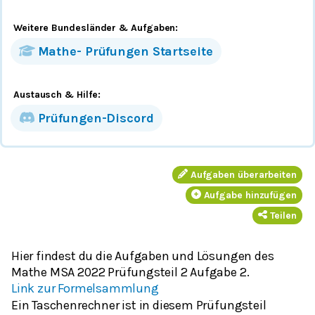
Weitere Bundesländer
& Aufgaben
:
Mathe-
Prüfungen
Startseite
Austausch & Hilfe:
Prüfungen-Discord
Aufgaben überarbeiten
Aufgabe hinzufügen
Teilen
Hier findest du die Aufgaben und Lösungen des
Mathe MSA 2022 Prüfungsteil 2 Aufgabe 2.
Link zur Formelsammlung
Ein Taschenrechner ist in diesem Prüfungsteil