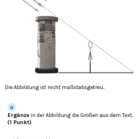
Die Abbildung ist nicht maßstabsgetreu.
Ergänze
in der Abbildung die Größen aus dem Text.
(1 Punkt)