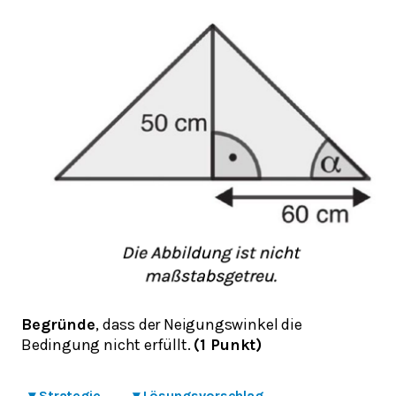
Begründe
, dass der Neigungswinkel die
Bedingung nicht erfüllt.
(1 Punkt)
▾
Strategie
▾
Lösungsvorschlag