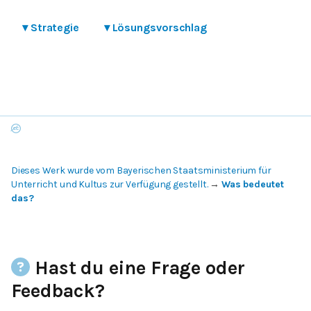
▾
Strategie
▾
Lösungsvorschlag
Dieses Werk wurde vom Bayerischen Staatsministerium für
Unterricht und Kultus zur Verfügung gestellt.
→
Was bedeutet
das?
Hast du eine Frage oder
Feedback?