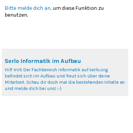
Bitte melde dich an,
um diese Funktion zu
benutzen.
Serlo Informatik im Aufbau
Hilf mit! Der Fachbereich Informatik auf serlo.org
befindet sich im Aufbau und freut sich über deine
Mitarbeit. Schau dir doch mal die bestehenden Inhalte an
und melde dich bei uns! :-)