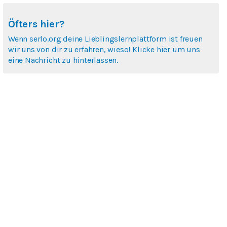
Öfters hier?
Wenn serlo.org deine Lieblingslernplattform ist freuen
wir uns von dir zu erfahren, wieso! Klicke hier um uns
eine Nachricht zu hinterlassen.