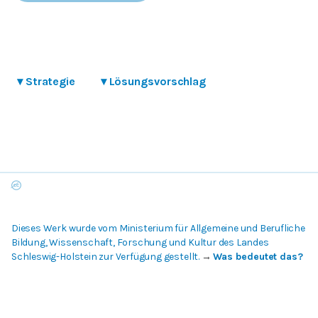
▾
Strategie
▾
Lösungsvorschlag
Dieses Werk wurde vom Ministerium für Allgemeine und Berufliche
Bildung, Wissenschaft, Forschung und Kultur des Landes
Schleswig-Holstein zur Verfügung gestellt.
→
Was bedeutet das?