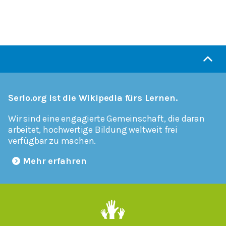
Serlo.org ist die Wikipedia fürs Lernen.
Wir sind eine engagierte Gemeinschaft, die daran
arbeitet, hochwertige Bildung weltweit frei
verfügbar zu machen.
Mehr erfahren