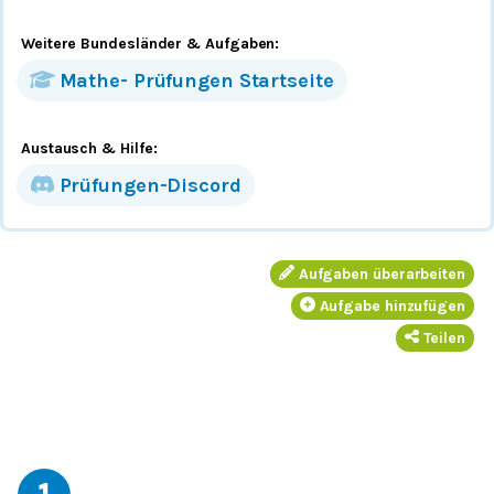
Weitere Bundesländer
& Aufgaben
:
Mathe-
Prüfungen
Startseite
Austausch & Hilfe:
Prüfungen-Discord
Aufgaben überarbeiten
Aufgabe hinzufügen
Teilen