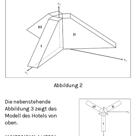
Abbildung 2
Die nebenstehende
Abbildung 3 zeigt das
Modell des Hotels von
oben.