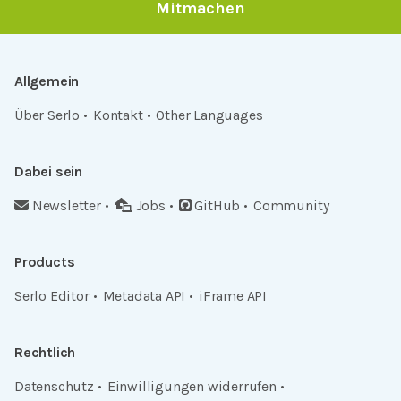
Mitmachen
Allgemein
Über Serlo
Kontakt
Other Languages
Dabei sein
Newsletter
Jobs
GitHub
Community
Products
Serlo Editor
Metadata API
iFrame API
Rechtlich
Datenschutz
Einwilligungen widerrufen