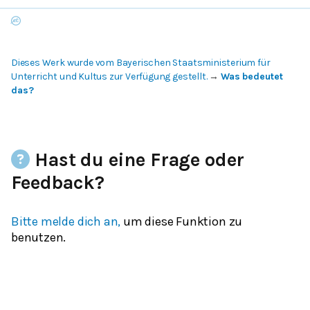
Dieses Werk wurde vom Bayerischen Staatsministerium für
Unterricht und Kultus zur Verfügung gestellt.
→
Was bedeutet
das?
Hast du eine Frage oder
Feedback?
Bitte melde dich an,
um diese Funktion zu
benutzen.