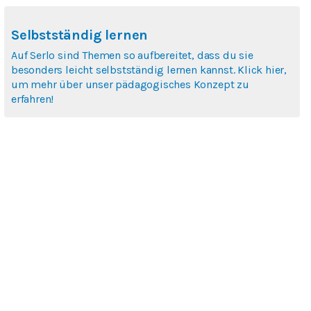
Selbstständig lernen
Auf Serlo sind Themen so aufbereitet, dass du sie
besonders leicht selbstständig lernen kannst. Klick hier,
um mehr über unser pädagogisches Konzept zu
erfahren!