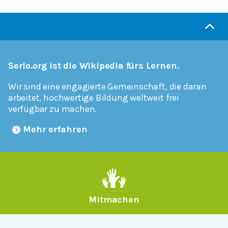
Serlo.org ist die Wikipedia fürs Lernen.
Wir sind eine engagierte Gemeinschaft, die daran
arbeitet, hochwertige Bildung weltweit frei
verfügbar zu machen.
Mehr erfahren
Mitmachen