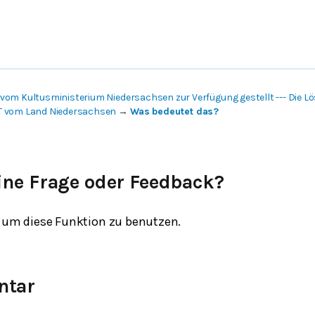
vom Kultusministerium Niedersachsen zur Verfügung gestellt --- Die 
T vom Land Niedersachsen
→
Was bedeutet das?
ine Frage oder Feedback?
um diese Funktion zu benutzen.
ntar