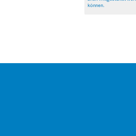
können.