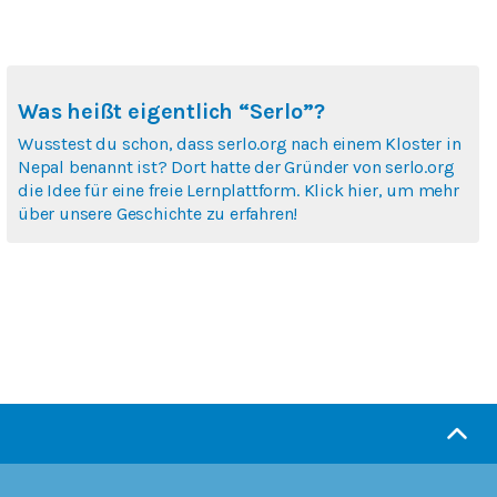
Was heißt eigentlich “Serlo”?
Wusstest du schon, dass serlo.org nach einem Kloster in
Nepal benannt ist? Dort hatte der Gründer von serlo.org
die Idee für eine freie Lernplattform. Klick hier, um mehr
über unsere Geschichte zu erfahren!