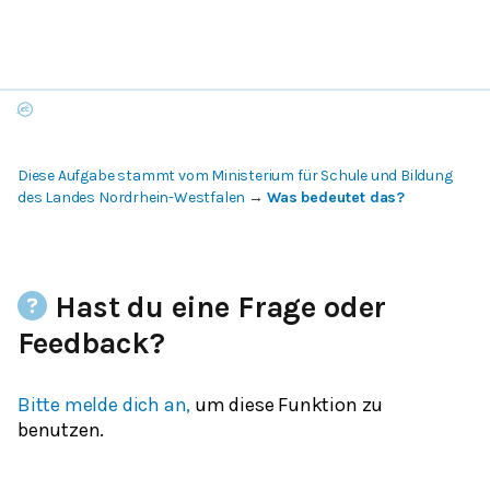
Diese Aufgabe stammt vom Ministerium für Schule und Bildung
des Landes Nordrhein-Westfalen
→
Was bedeutet das?
Hast du eine Frage oder
Feedback?
Bitte melde dich an,
um diese Funktion zu
benutzen.