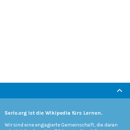
Serlo.org ist die Wikipedia fürs Lernen.
Wir sind eine engagierte Gemeinschaft, die daran