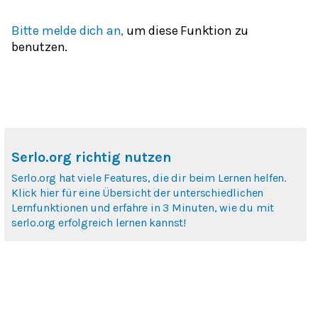
Bitte melde dich an,
um diese Funktion zu
benutzen.
Serlo.org richtig nutzen
Serlo.org hat viele Features, die dir beim Lernen helfen.
Klick hier für eine Übersicht der unterschiedlichen
Lernfunktionen und erfahre in 3 Minuten, wie du mit
serlo.org erfolgreich lernen kannst!