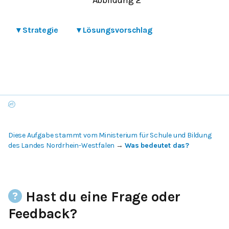
▾
Strategie
▾
Lösungsvorschlag
Diese Aufgabe stammt vom Ministerium für Schule und Bildung
des Landes Nordrhein-Westfalen
→
Was bedeutet das?
Hast du eine Frage oder
Feedback?