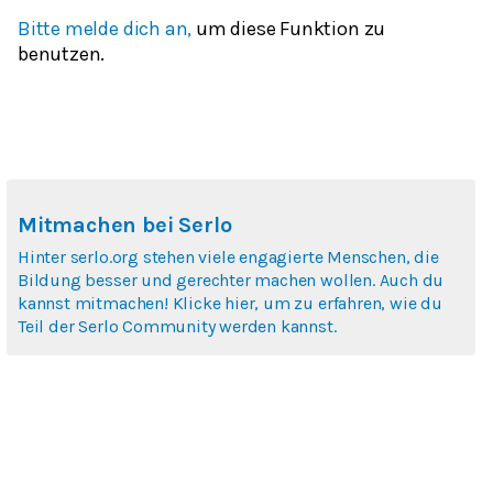
Bitte melde dich an,
um diese Funktion zu
benutzen.
Mitmachen bei Serlo
Hinter serlo.org stehen viele engagierte Menschen, die
Bildung besser und gerechter machen wollen. Auch du
kannst mitmachen! Klicke hier, um zu erfahren, wie du
Teil der Serlo Community werden kannst.