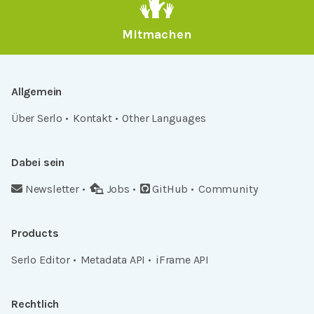
Mitmachen
Allgemein
Über Serlo
Kontakt
Other Languages
Dabei sein
Newsletter
Jobs
GitHub
Community
Products
Serlo Editor
Metadata API
iFrame API
Rechtlich