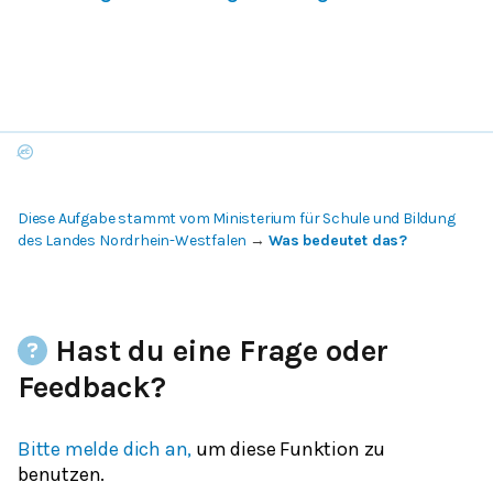
Diese Aufgabe stammt vom Ministerium für Schule und Bildung
des Landes Nordrhein-Westfalen
→
Was bedeutet das?
Hast du eine Frage oder
Feedback?
Bitte melde dich an,
um diese Funktion zu
benutzen.