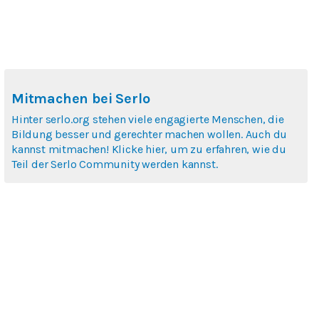
Mitmachen bei Serlo
Hinter serlo.org stehen viele engagierte Menschen, die
Bildung besser und gerechter machen wollen. Auch du
kannst mitmachen! Klicke hier, um zu erfahren, wie du
Teil der Serlo Community werden kannst.