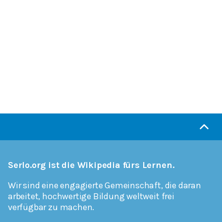
Serlo.org ist die Wikipedia fürs Lernen.
Wir sind eine engagierte Gemeinschaft, die daran
arbeitet, hochwertige Bildung weltweit frei
verfügbar zu machen.