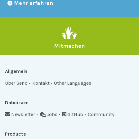
Mehr erfahren
Mitmachen
Allgemein
Über Serlo
Kontakt
Other Languages
Dabei sein
Newsletter
Jobs
GitHub
Community
Products