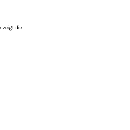
n zeigt die