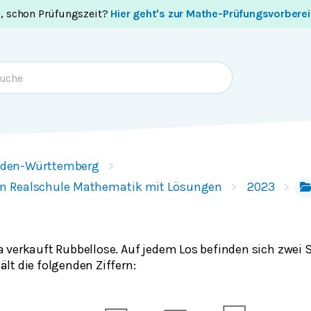
i, schon Prüfungszeit?
Hier geht's zur Mathe-Prüfungsvorbere
den-Württemberg
n Realschule Mathematik mit Lösungen
2023
a verkauft Rubbellose. Auf jedem Los befinden sich zwei S
ält die folgenden Ziffern: