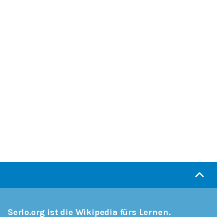
Serlo.org ist die Wikipedia fürs Lernen.