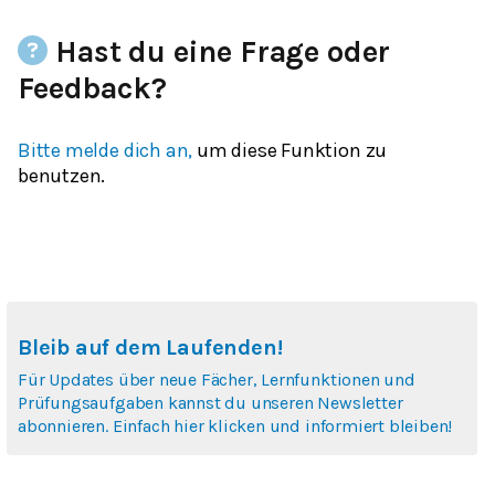
Hast du eine Frage oder
Feedback?
Bitte melde dich an,
um diese Funktion zu
benutzen.
Bleib auf dem Laufenden!
Für Updates über neue Fächer, Lernfunktionen und
Prüfungsaufgaben kannst du unseren Newsletter
abonnieren. Einfach hier klicken und informiert bleiben!