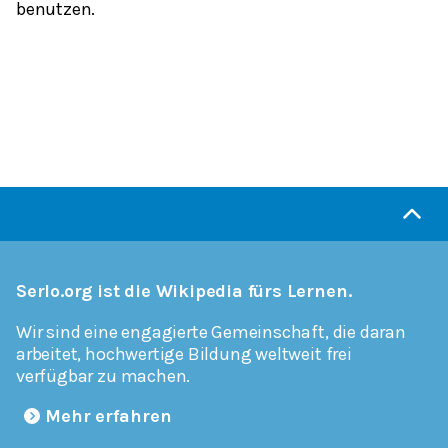
benutzen.
Serlo.org ist die Wikipedia fürs Lernen.
Wir sind eine engagierte Gemeinschaft, die daran
arbeitet, hochwertige Bildung weltweit frei
verfügbar zu machen.
Mehr erfahren