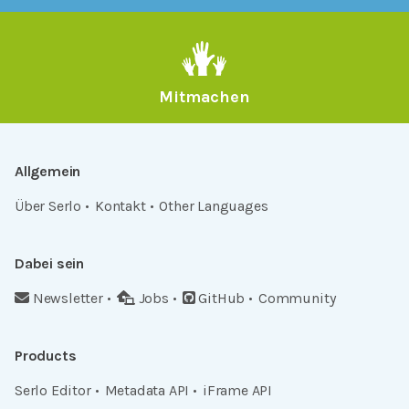
Mitmachen
Allgemein
Über Serlo
Kontakt
Other Languages
Dabei sein
Newsletter
Jobs
GitHub
Community
Products
Serlo Editor
Metadata API
iFrame API