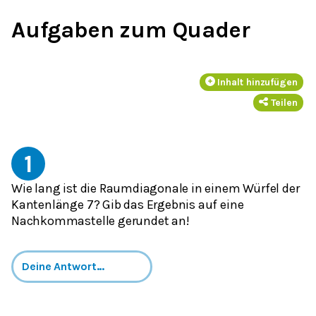
Aufgaben zum Quader
Inhalt hinzufügen
Teilen
1
Wie lang ist die Raumdiagonale in einem Würfel der
Kantenlänge 7? Gib das Ergebnis auf eine
Nachkommastelle gerundet an!