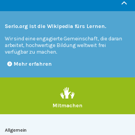
Serlo.org ist die Wikipedia fürs Lernen.
Wir sind eine engagierte Gemeinschaft, die daran
arbeitet, hochwertige Bildung weltweit frei
verfügbar zu machen.
Mehr erfahren
Mitmachen
Allgemein