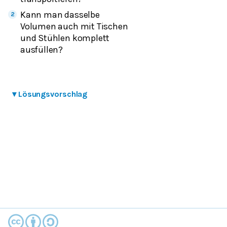
Kann man dasselbe
Volumen auch mit Tischen
und Stühlen komplett
ausfüllen?
▾
Lösungsvorschlag