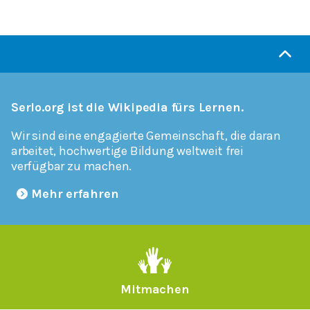
Serlo.org ist die Wikipedia fürs Lernen.
Wir sind eine engagierte Gemeinschaft, die daran
arbeitet, hochwertige Bildung weltweit frei
verfügbar zu machen.
Mehr erfahren
Mitmachen