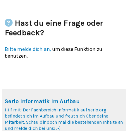
Hast du eine Frage oder
Feedback?
Bitte melde dich an,
um diese Funktion zu
benutzen.
Serlo Informatik im Aufbau
Hilf mit! Der Fachbereich Informatik auf serlo.org
befindet sich im Aufbau und freut sich über deine
Mitarbeit. Schau dir doch mal die bestehenden Inhalte an
und melde dich bei uns! :-)