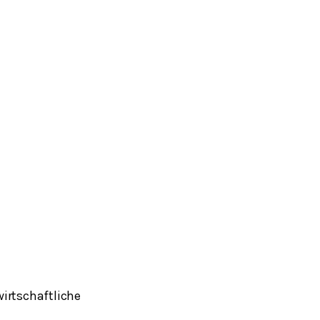
irtschaftliche