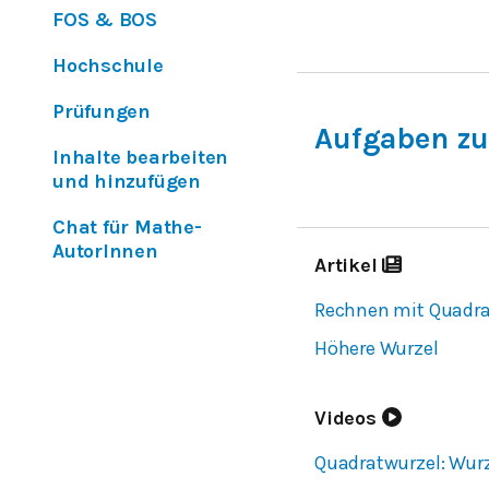
FOS & BOS
Hochschule
Prüfungen
Aufgaben zu
Inhalte bearbeiten
und hinzufügen
Chat für Mathe-
AutorInnen
Artikel
Rechnen mit Quadra
Höhere Wurzel
Videos
Quadratwurzel: Wur