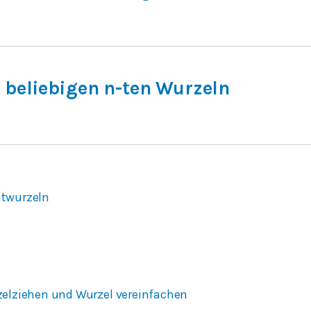
 beliebigen n-ten Wurzeln
twurzeln
zelziehen und Wurzel vereinfachen