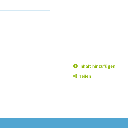
Inhalt hinzufügen
Teilen