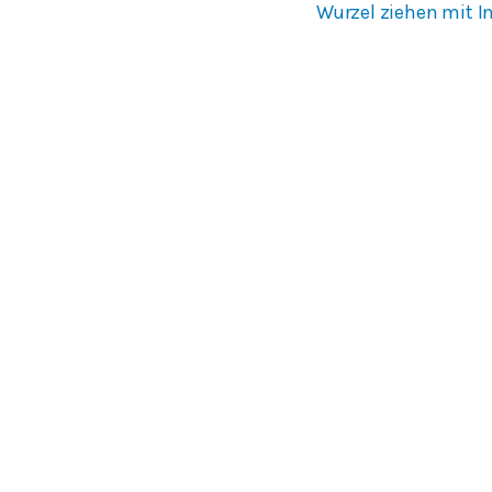
Wurzel ziehen mit I