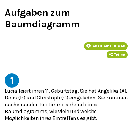
Aufgaben zum
Baumdiagramm
Inhalt hinzufügen
Teilen
1
Lucia feiert ihren 11. Geburtstag. Sie hat Angelika (A),
Boris (B) und Christoph (C) eingeladen. Sie kommen
nacheinander. Bestimme anhand eines
Baumdiagramms, wie viele und welche
Möglichkeiten ihres Eintreffens es gibt.