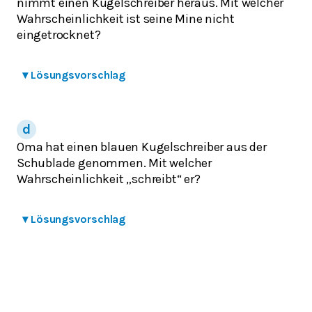
nimmt einen Kugelschreiber heraus. Mit welcher
Wahrscheinlichkeit ist seine Mine nicht
eingetrocknet?
▾
Lösungsvorschlag
Oma hat einen blauen Kugelschreiber aus der
Schublade genommen. Mit welcher
Wahrscheinlichkeit „schreibt“ er?
▾
Lösungsvorschlag