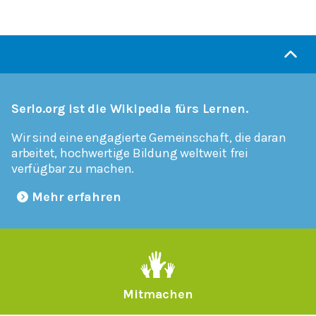
Serlo.org ist die Wikipedia fürs Lernen.
Wir sind eine engagierte Gemeinschaft, die daran
arbeitet, hochwertige Bildung weltweit frei
verfügbar zu machen.
Mehr erfahren
Mitmachen