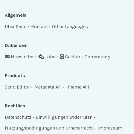
Allgemein
Über Serlo
Kontakt
Other Languages
Dabei sein
Newsletter
Jobs
GitHub
Community
Products
Serlo Editor
Metadata API
iFrame API
Rechtlich
Datenschutz
Einwilligungen widerrufen
Nutzungsbedingungen und Urheberrecht
Impressum