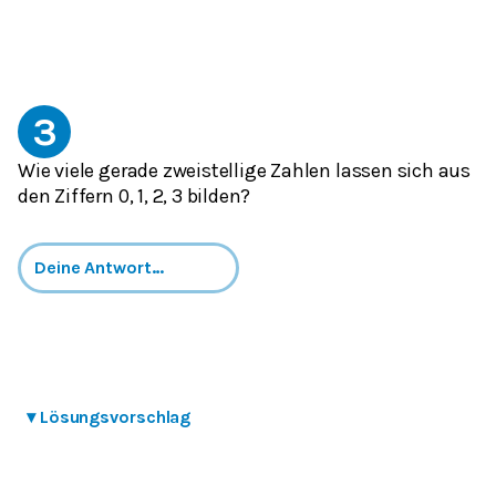
3
Wie viele gerade zweistellige Zahlen lassen sich aus
den Ziffern 0, 1, 2, 3 bilden?
▾
Lösungsvorschlag