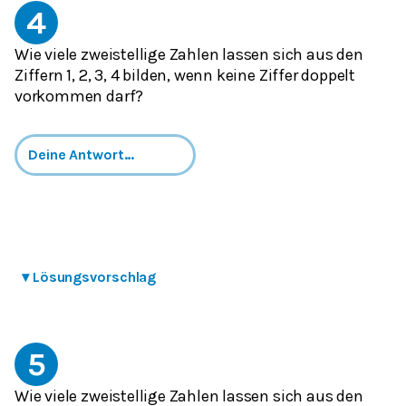
4
Wie viele zweistellige Zahlen lassen sich aus den
Ziffern 1, 2, 3, 4 bilden, wenn keine Ziffer doppelt
vorkommen darf?
▾
Lösungsvorschlag
5
Wie viele zweistellige Zahlen lassen sich aus den