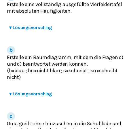
Erstelle eine vollständig ausgefüllte Vierfeldertafel
mit absoluten Häufigkeiten.
▾
Lösungsvorschlag
Erstelle ein Baumdiagramm, mit dem die Fragen c)
und d) beantwortet werden können.
(b=blau ; bn=nicht blau ; s=schreibt ; sn=schreibt
nicht)
▾
Lösungsvorschlag
Oma greift ohne hinzusehen in die Schublade und