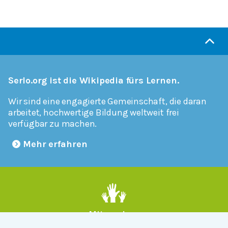
Serlo.org ist die Wikipedia fürs Lernen.
Wir sind eine engagierte Gemeinschaft, die daran
arbeitet, hochwertige Bildung weltweit frei
verfügbar zu machen.
Mehr erfahren
Mitmachen