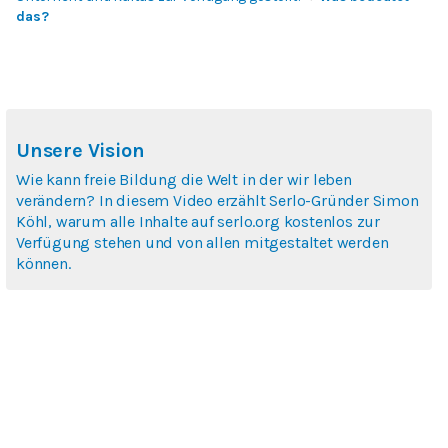
das?
Unsere Vision
Wie kann freie Bildung die Welt in der wir leben
verändern? In diesem Video erzählt Serlo-Gründer Simon
Köhl, warum alle Inhalte auf serlo.org kostenlos zur
Verfügung stehen und von allen mitgestaltet werden
können.