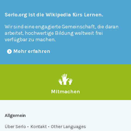
Serlo.org ist die Wikipedia fürs Lernen.
Wir sind eine engagierte Gemeinschaft, die daran
arbeitet, hochwertige Bildung weltweit frei
verfügbar zu machen.
Mehr erfahren
Mitmachen
Allgemein
Über Serlo
Kontakt
Other Languages