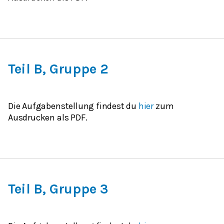
Teil B, Gruppe 2
Die Aufgabenstellung findest du
hier
zum
Ausdrucken als PDF.
Teil B, Gruppe 3