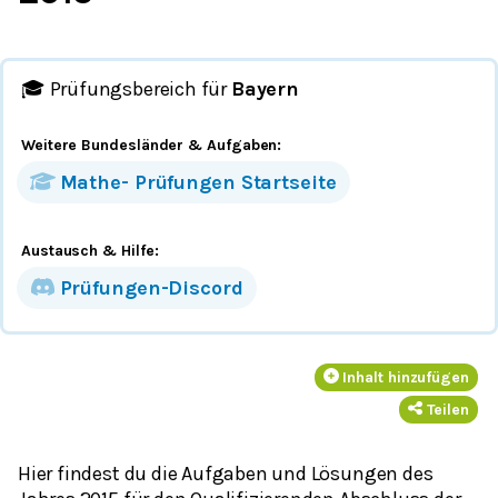
🎓 Prüfungsbereich für
Bayern
Weitere Bundesländer
& Aufgaben
:
Mathe-
Prüfungen
Startseite
Austausch & Hilfe:
Prüfungen-Discord
Inhalt hinzufügen
Teilen
Hier findest du die Aufgaben und Lösungen des