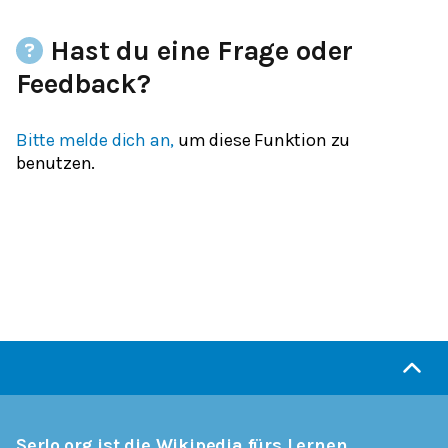
Hast du eine Frage oder
Feedback?
Bitte melde dich an,
um diese Funktion zu
benutzen.
Serlo.org ist die Wikipedia fürs Lernen.