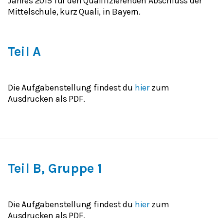
Jahres 2015 für den Qualifizierenden Abschluss der
Mittelschule, kurz Quali, in Bayern.
Teil A
Die Aufgabenstellung findest du
hier
zum
Ausdrucken als PDF.
Teil B, Gruppe 1
Die Aufgabenstellung findest du
hier
zum
Ausdrucken als PDF.