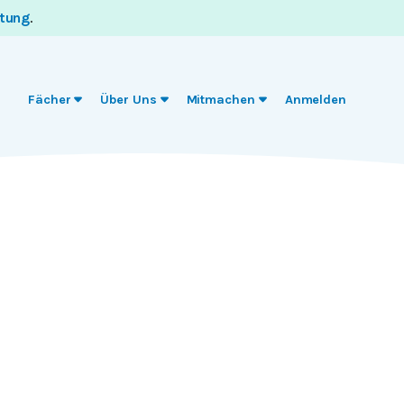
itung
.
Fächer
Über Uns
Mitmachen
Anmelden