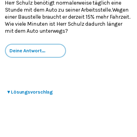
Herr Schulz benötigt normalerweise täglich eine
Stunde mit dem Auto zu seiner Arbeitsstelle.Wegen
einer Baustelle braucht er derzeit 15% mehr Fahrzeit.
Wie viele Minuten ist Herr Schulz dadurch länger
mit dem Auto unterwegs?
▾
Lösungsvorschlag