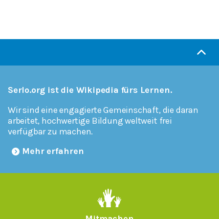
Serlo.org ist die Wikipedia fürs Lernen.
Wir sind eine engagierte Gemeinschaft, die daran
arbeitet, hochwertige Bildung weltweit frei
verfügbar zu machen.
Mehr erfahren
Mitmachen