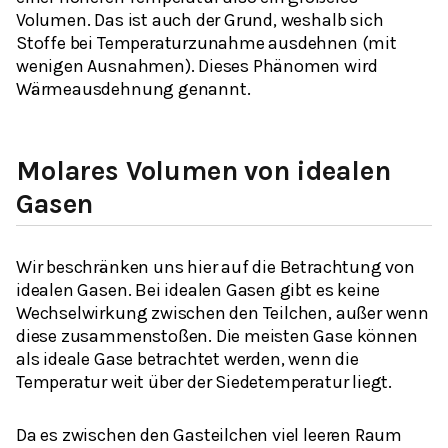
Volumen. Das ist auch der Grund, weshalb sich
Stoffe bei Temperaturzunahme ausdehnen (mit
wenigen Ausnahmen). Dieses Phänomen wird
Wärmeausdehnung genannt.
Molares Volumen von idealen
Gasen
Wir beschränken uns hier auf die Betrachtung von
idealen Gasen. Bei idealen Gasen gibt es keine
Wechselwirkung zwischen den Teilchen, außer wenn
diese zusammenstoßen. Die meisten Gase können
als ideale Gase betrachtet werden, wenn die
Temperatur weit über der Siedetemperatur liegt.
Da es zwischen den Gasteilchen viel leeren Raum