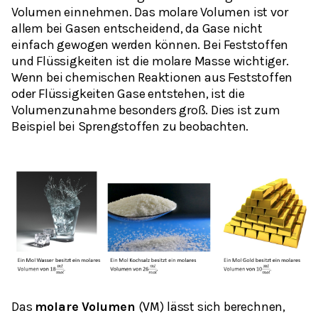
Volumen einnehmen. Das molare Volumen ist vor
allem bei Gasen entscheidend, da Gase nicht
einfach gewogen werden können. Bei Feststoffen
und Flüssigkeiten ist die molare Masse wichtiger.
Wenn bei chemischen Reaktionen aus Feststoffen
oder Flüssigkeiten Gase entstehen, ist die
Volumenzunahme besonders groß. Dies ist zum
Beispiel bei Sprengstoffen zu beobachten.
Das
molare Volumen
(
) lässt sich berechnen,
V
M