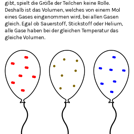
gibt, spielt die Größe der Teilchen keine Rolle.
Deshalb ist das Volumen, welches von einem Mol
eines Gases eingenommen wird, bei allen Gasen
gleich. Egal ob Sauerstoff, Stickstoff oder Helium,
alle Gase haben bei der gleichen Temperatur das
gleiche Volumen.