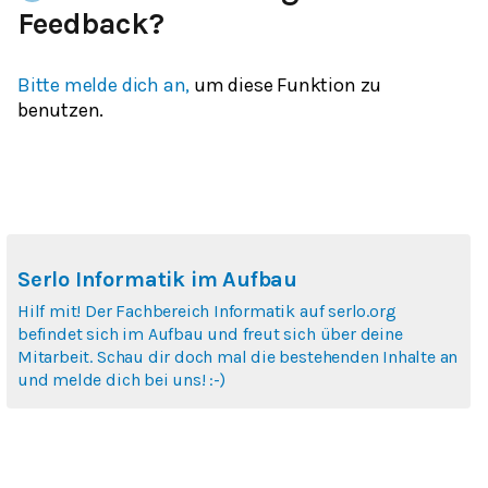
Feedback?
Bitte melde dich an,
um diese Funktion zu
benutzen.
Serlo Informatik im Aufbau
Hilf mit! Der Fachbereich Informatik auf serlo.org
befindet sich im Aufbau und freut sich über deine
Mitarbeit. Schau dir doch mal die bestehenden Inhalte an
und melde dich bei uns! :-)