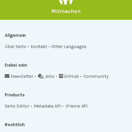
Mitmachen
Allgemein
Über Serlo
Kontakt
Other Languages
Dabei sein
Newsletter
Jobs
GitHub
Community
Products
Serlo Editor
Metadata API
iFrame API
Rechtlich