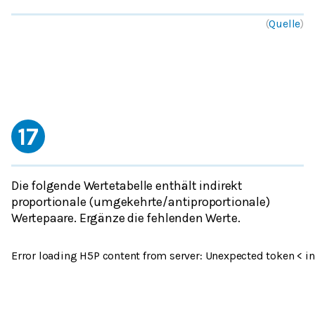
(
Quelle
)
17
Die folgende Wertetabelle enthält indirekt
proportionale (umgekehrte/antiproportionale)
Wertepaare. Ergänze die fehlenden Werte.
Error loading H5P content from server: Unexpected token < in