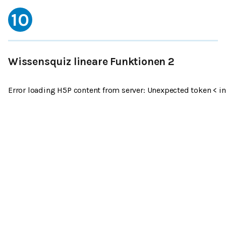
10
Wissensquiz lineare Funktionen 2
Error loading H5P content from server: Unexpected token < in