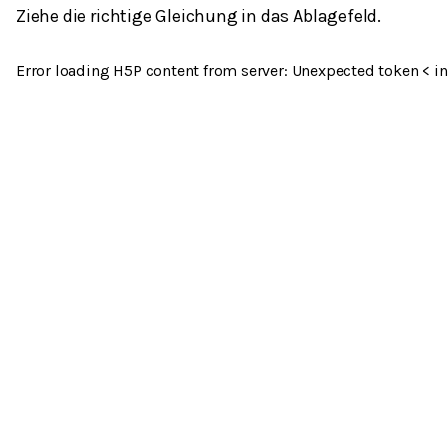
Ziehe die richtige Gleichung in das Ablagefeld.
Error loading H5P content from server: Unexpected token < in