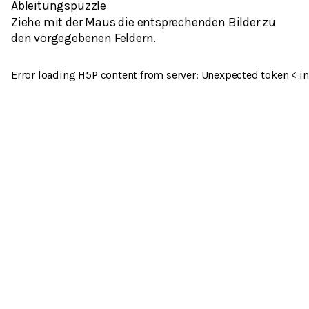
Ableitungspuzzle
Ziehe mit der Maus die entsprechenden Bilder zu
den vorgegebenen Feldern.
Error loading H5P content from server: Unexpected token < in