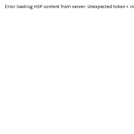
Error loading H5P content from server: Unexpected token < in