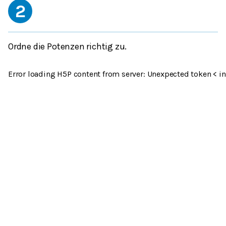
2
Ordne die Potenzen richtig zu.
Error loading H5P content from server: Unexpected token < in