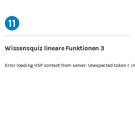
11
Wissensquiz lineare Funktionen 3
Error loading H5P content from server: Unexpected token < in