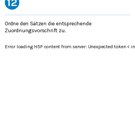
12
Ordne den Sätzen die entsprechende
Zuordnungsvorschrift zu.
Error loading H5P content from server: Unexpected token < in