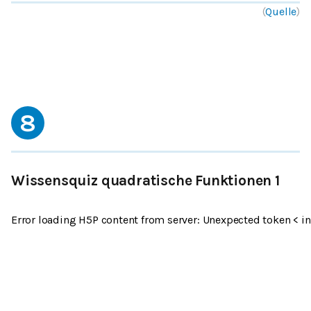
(
Quelle
)
8
Wissensquiz quadratische Funktionen 1
Error loading H5P content from server: Unexpected token < in