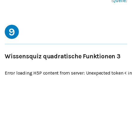
(
Quelle
)
9
Wissensquiz quadratische Funktionen 3
Error loading H5P content from server: Unexpected token < in