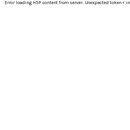
Error loading H5P content from server: Unexpected token < in