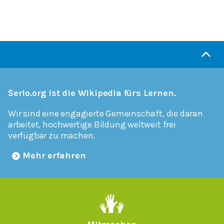
Serlo.org ist die Wikipedia fürs Lernen.
Wir sind eine engagierte Gemeinschaft, die daran
arbeitet, hochwertige Bildung weltweit frei
verfügbar zu machen.
Mehr erfahren