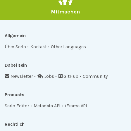
Mitmachen
Allgemein
Über Serlo
Kontakt
Other Languages
Dabei sein
Newsletter
Jobs
GitHub
Community
Products
Serlo Editor
Metadata API
iFrame API
Rechtlich