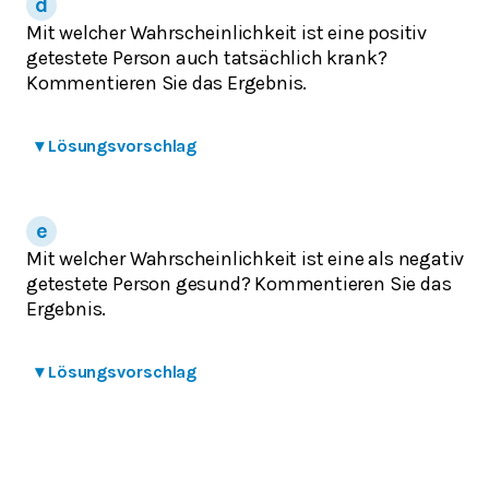
Mit welcher Wahrscheinlichkeit ist eine positiv
getestete Person auch tatsächlich krank?
Kommentieren Sie das Ergebnis.
▾
Lösungsvorschlag
Mit welcher Wahrscheinlichkeit ist eine als negativ
getestete Person gesund? Kommentieren Sie das
Ergebnis.
▾
Lösungsvorschlag