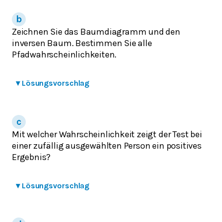
Zeichnen Sie das Baumdiagramm und den
inversen Baum. Bestimmen Sie alle
Pfadwahrscheinlichkeiten.
▾
Lösungsvorschlag
Mit welcher Wahrscheinlichkeit zeigt der Test bei
einer zufällig ausgewählten Person ein positives
Ergebnis?
▾
Lösungsvorschlag