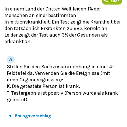
Teilen
In einem Land der Dritten Welt leiden 1% der
Menschen an einer bestimmten
Infektionskrankheit. Ein Test zeigt die Krankheit bei
den tatsächlich Erkrankten zu 98% korrekt an.
Leider zeigt der Test auch 3% der Gesunden als
erkrankt an.
Stellen Sie den Sachzusammenhang in einer 4-
Feldtafel da. Verwenden Sie die Ereignisse (mit
ihren Gegenereignissen):
K: Die getestete Person ist krank.
T: Testergebnis ist positiv (Person wurde als krank
getestet).
▾
Lösungsvorschlag