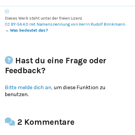
Dieses Werk steht unter der freien Lizenz
CC BY-SA 4.0 mit Namensnennung von Herrn Rudolf Brinkmann
→
Was bedeutet das?
Hast du eine Frage oder
Feedback?
Bitte melde dich an,
um diese Funktion zu
benutzen.
2 Kommentare