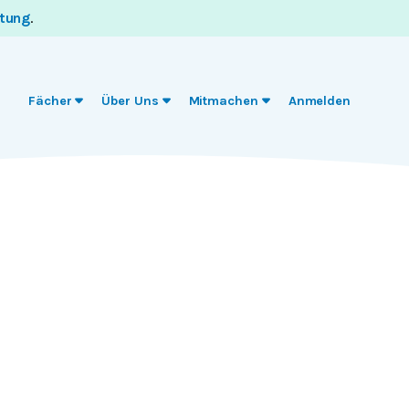
itung
.
Fächer
Über Uns
Mitmachen
Anmelden