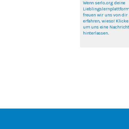
Wenn serlo.org deine
Lieblingslernplattform
freuen wir uns von dir
erfahren, wieso! Klicke
um uns eine Nachricht
hinterlassen.