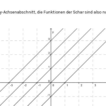
 y-Achsenabschnitt, die Funktionen der Schar sind also 