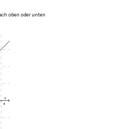
nach oben oder unten