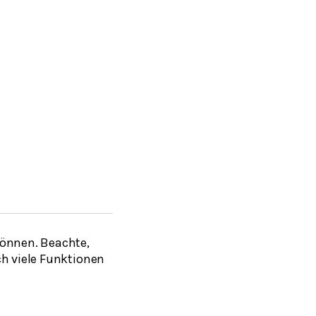
können. Beachte,
ch viele Funktionen