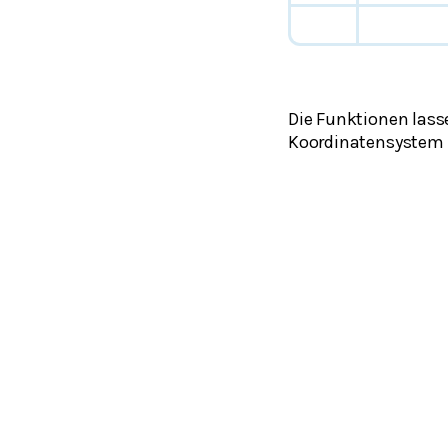
Die Funktionen lass
Koordinatensystem 